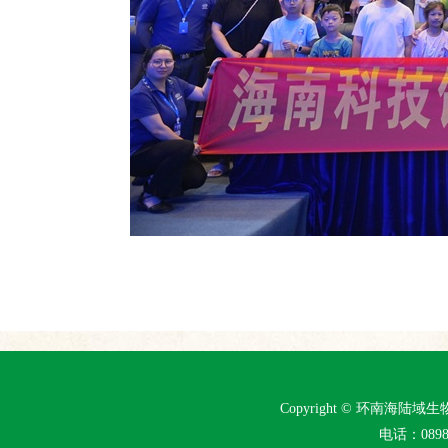
Copyright © 环南海
电话：0898