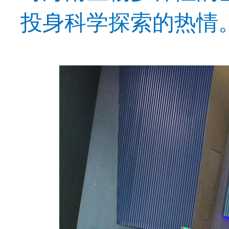
投身科学探索的热情