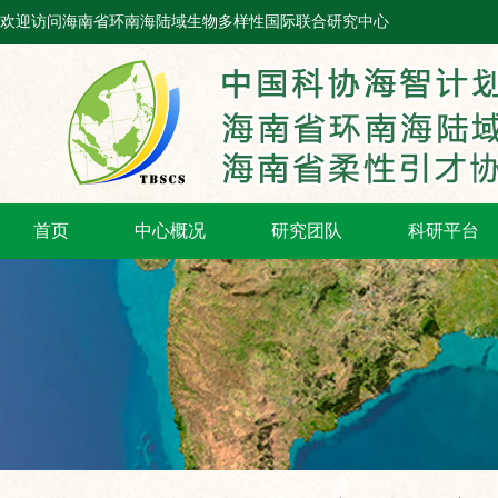
欢迎访问海南省环南海陆域生物多样性国际联合研究中心
首页
中心概况
研究团队
科研平台