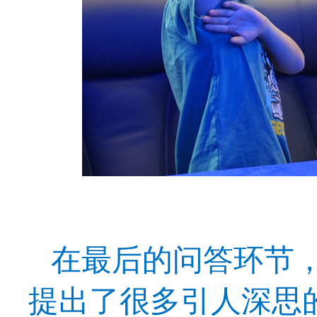
在
最后的问答环节
提出了很多引人深思