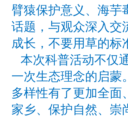
臂猿保护意义、海芋
话题
，
与观众深入交
成长，
不要用草的标
本次
科普活动不仅
一次生态理念的启蒙
多样性有了更加全面
家乡、保护自然、崇